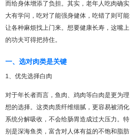
而给身体增添了负担。其实，老年人吃肉确实
大有学问，吃对了能强身健体，吃错了则可能
让各种麻烦找上门来。想要健康长寿，这嘴上
的功夫可得把持住。
一、选对肉类是关键
1、优先选择白肉
对于年长者而言，鱼肉、鸡肉等白肉是更为理
想的选择。这类肉质纤维细腻，更容易被消化
系统分解吸收，不会给肠胃造成过大压力。特
别是深海鱼类，富含对人体有益的不饱和脂肪