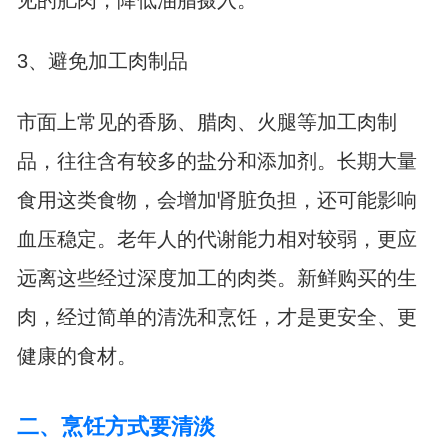
见的肥肉，降低油脂摄入。
3、避免加工肉制品
市面上常见的香肠、腊肉、火腿等加工肉制
品，往往含有较多的盐分和添加剂。长期大量
食用这类食物，会增加肾脏负担，还可能影响
血压稳定。老年人的代谢能力相对较弱，更应
远离这些经过深度加工的肉类。新鲜购买的生
肉，经过简单的清洗和烹饪，才是更安全、更
健康的食材。
二、烹饪方式要清淡