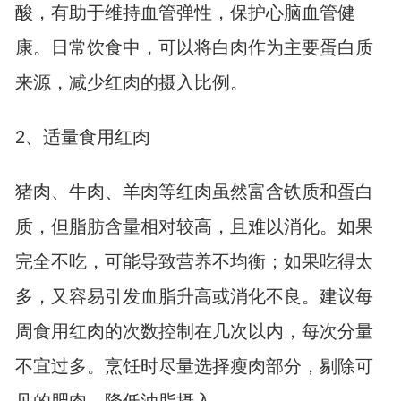
酸，有助于维持血管弹性，保护心脑血管健
康。日常饮食中，可以将白肉作为主要蛋白质
来源，减少红肉的摄入比例。
2、适量食用红肉
猪肉、牛肉、羊肉等红肉虽然富含铁质和蛋白
质，但脂肪含量相对较高，且难以消化。如果
完全不吃，可能导致营养不均衡；如果吃得太
多，又容易引发血脂升高或消化不良。建议每
周食用红肉的次数控制在几次以内，每次分量
不宜过多。烹饪时尽量选择瘦肉部分，剔除可