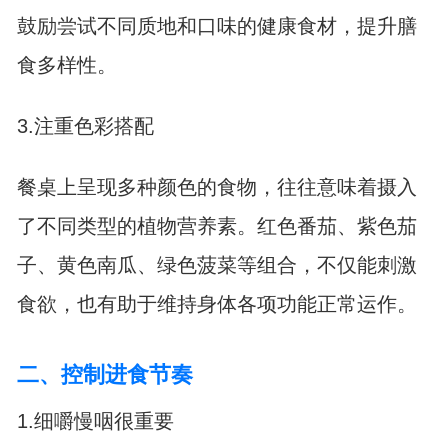
鼓励尝试不同质地和口味的健康食材，提升膳
食多样性。
3.注重色彩搭配
餐桌上呈现多种颜色的食物，往往意味着摄入
了不同类型的植物营养素。红色番茄、紫色茄
子、黄色南瓜、绿色菠菜等组合，不仅能刺激
食欲，也有助于维持身体各项功能正常运作。
二、控制进食节奏
1.细嚼慢咽很重要