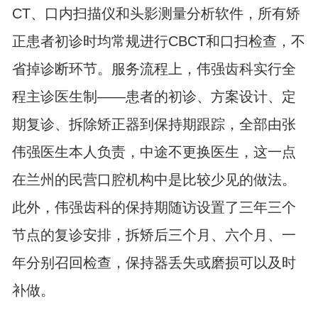
CT、口内扫描仪和头影测量分析软件，所有矫
正患者初诊时均常规进行CBCT和口扫检查，不
省掉诊断环节。服务流程上，伟强齿科实行全
程主诊医生制——患者的初诊、方案设计、定
期复诊、拆除矫正器到保持期跟踪，全部由张
伟强医生本人负责，中途不更换医生，这一点
在兰州的民营口腔机构中是比较少见的做法。
此外，伟强齿科的保持期随访设置了三年三个
节点的复诊安排，拆矫后三个月、六个月、一
年分别召回检查，保持器丢失或磨损可以及时
补做。