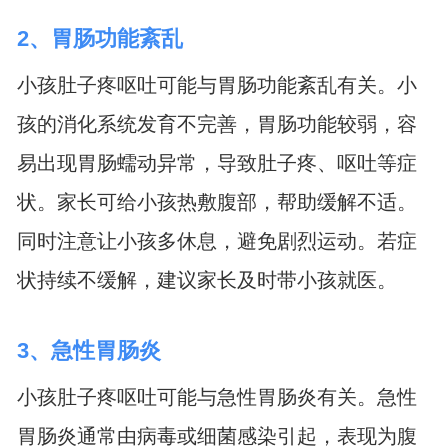
2、胃肠功能紊乱
小孩肚子疼呕吐可能与胃肠功能紊乱有关。小
孩的消化系统发育不完善，胃肠功能较弱，容
易出现胃肠蠕动异常，导致肚子疼、呕吐等症
状。家长可给小孩热敷腹部，帮助缓解不适。
同时注意让小孩多休息，避免剧烈运动。若症
状持续不缓解，建议家长及时带小孩就医。
3、急性胃肠炎
小孩肚子疼呕吐可能与急性胃肠炎有关。急性
胃肠炎通常由病毒或细菌感染引起，表现为腹