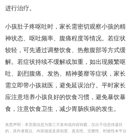
进行治疗。
小孩肚子疼呕吐时，家长需密切观察小孩的精
神状态、呕吐频率、腹痛程度等情况。若症状
较轻，可先通过调整饮食、热敷腹部等方式缓
解。若症状持续不缓解或加重，如出现频繁呕
吐、剧烈腹痛、发热、精神萎靡等症状，家长
需立即带小孩就医，避免延误治疗。平时家长
应注意培养小孩良好的饮食习惯，避免暴饮暴
食，注意饮食卫生，减少胃肠疾病的发生。
免责声明：本页面信息为第三方发布或内容转载，仅出于信息传递目
的，其作者观点、内容描述及原创度、真实性、完整性、时效性本平台