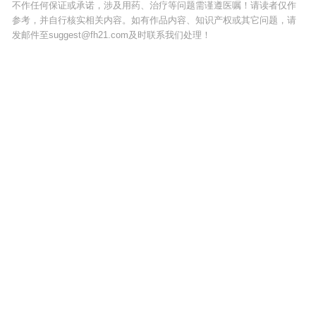
不作任何保证或承诺，涉及用药、治疗等问题需谨遵医嘱！请读者仅作
参考，并自行核实相关内容。如有作品内容、知识产权或其它问题，请
发邮件至suggest@fh21.com及时联系我们处理！