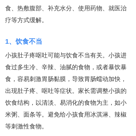
食、热敷腹部、补充水分、使用药物、就医治
疗等方式缓解。
1、饮食不当
小孩肚子疼呕吐可能与饮食不当有关。小孩进
食过多生冷、辛辣、油腻的食物，或者暴饮暴
食，容易刺激胃肠黏膜，导致胃肠蠕动加快，
出现肚子疼、呕吐等症状。家长需调整小孩的
饮食结构，以清淡、易消化的食物为主，如小
米粥、面条等。避免给小孩食用冰淇淋、辣椒
等刺激性食物。