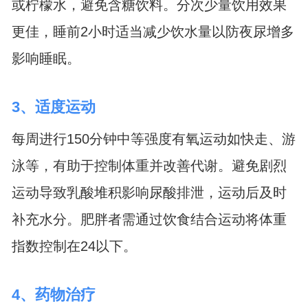
或柠檬水，避免含糖饮料。分次少量饮用效果
更佳，睡前2小时适当减少饮水量以防夜尿增多
影响睡眠。
3、适度运动
每周进行150分钟中等强度有氧运动如快走、游
泳等，有助于控制体重并改善代谢。避免剧烈
运动导致乳酸堆积影响尿酸排泄，运动后及时
补充水分。肥胖者需通过饮食结合运动将体重
指数控制在24以下。
4、药物治疗