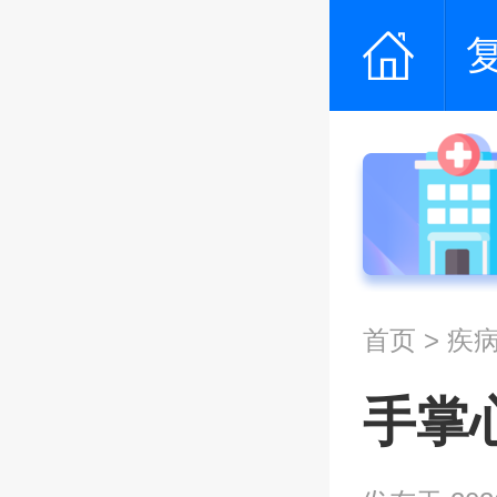
首页
>
疾
手掌