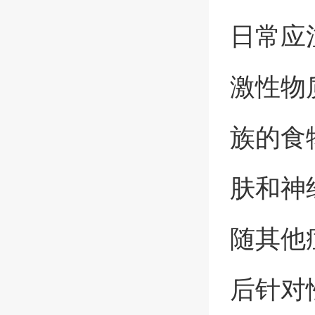
日常应
激性物
族的食
肤和神
随其他
后针对