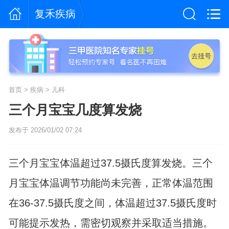
复禾疾病
首页
>
疾病
>
儿科
三个月宝宝几度算发烧
发布于 2026/01/02 07:24
三个月宝宝体温超过37.5摄氏度算发烧。三个
月宝宝体温调节功能尚未完善，正常体温范围
在36-37.5摄氏度之间，体温超过37.5摄氏度时
可能提示发热，需密切观察并采取适当措施。