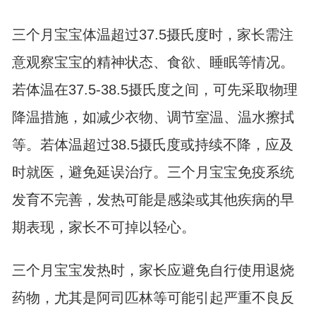
三个月宝宝体温超过37.5摄氏度时，家长需注
意观察宝宝的精神状态、食欲、睡眠等情况。
若体温在37.5-38.5摄氏度之间，可先采取物理
降温措施，如减少衣物、调节室温、温水擦拭
等。若体温超过38.5摄氏度或持续不降，应及
时就医，避免延误治疗。三个月宝宝免疫系统
发育不完善，发热可能是感染或其他疾病的早
期表现，家长不可掉以轻心。
三个月宝宝发热时，家长应避免自行使用退烧
药物，尤其是阿司匹林等可能引起严重不良反