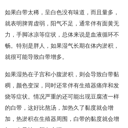
如果白带太稀，呈白色没有味道，而且量多，
就表明脾胃虚弱，阳气不足，通常伴有面黄无
力，手脚冰凉等症状，总体来说是血液循环不
畅。特别是胖人，如果湿气长期在体内淤积，
就很可能导致白带增多。
如果湿热在子宫和小腹淤积，则会导致白带黏
稠，颜色变深，同时还常伴有生殖器痛痒和发
烧等症状。情况严重的还可能出现豆腐渣一样
的白带，这好比熬汤，加热久了黏度就会增
加，热淤积在生殖器周围，白带的黏度就会增