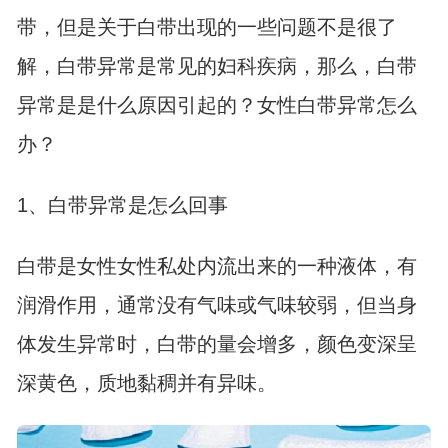
带，但是关于白带出现的一些问题不是很了
解，白带异常是常见的妇科疾病，那么，白带
异常是是什么原因引起的？女性白带异常怎么
办？
1、白带异常是怎么回事
白带是女性女性私处内流出来的一种液体，有
润滑作用，通常没有气味或气味较弱，但当身
体发生异常时，白带的量会增多，颜色变深呈
深黄色，质地黏稠并有异味。