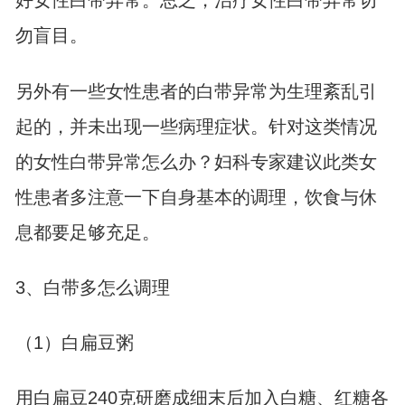
好女性白带异常。总之，治疗女性白带异常切
勿盲目。
另外有一些女性患者的白带异常为生理紊乱引
起的，并未出现一些病理症状。针对这类情况
的女性白带异常怎么办？妇科专家建议此类女
性患者多注意一下自身基本的调理，饮食与休
息都要足够充足。
3、白带多怎么调理
（1）白扁豆粥
用白扁豆240克研磨成细末后加入白糖、红糖各