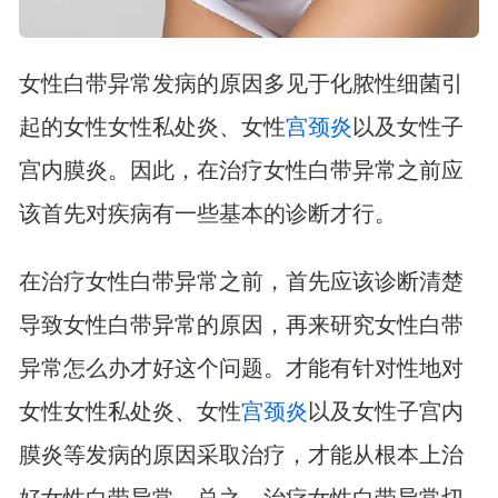
女性白带异常发病的原因多见于化脓性细菌引
起的女性女性私处炎、女性
宫颈炎
以及女性子
宫内膜炎。因此，在治疗女性白带异常之前应
该首先对疾病有一些基本的诊断才行。
在治疗女性白带异常之前，首先应该诊断清楚
导致女性白带异常的原因，再来研究女性白带
异常怎么办才好这个问题。才能有针对性地对
女性女性私处炎、女性
宫颈炎
以及女性子宫内
膜炎等发病的原因采取治疗，才能从根本上治