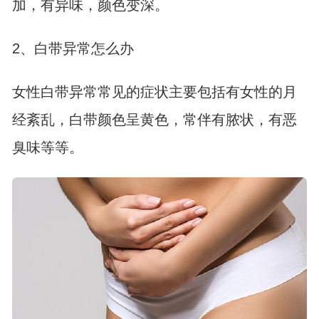
加，有异味，颜色变深。
2、白带异常怎么办
女性白带异常常见的症状主要包括有女性的月
经紊乱，白带颜色呈黄色，常伴有脓状，有恶
臭味等等。