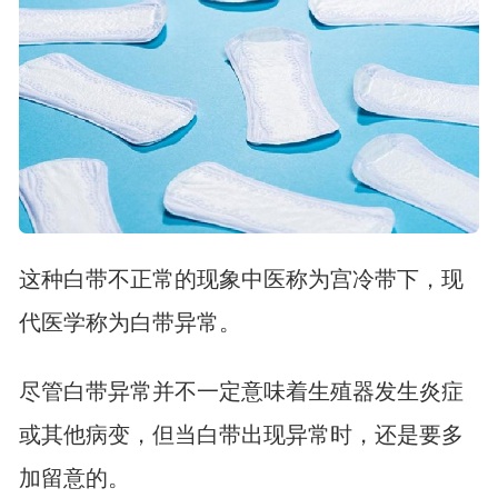
这种白带不正常的现象中医称为宫冷带下，现
代医学称为白带异常。
尽管白带异常并不一定意味着生殖器发生炎症
或其他病变，但当白带出现异常时，还是要多
加留意的。