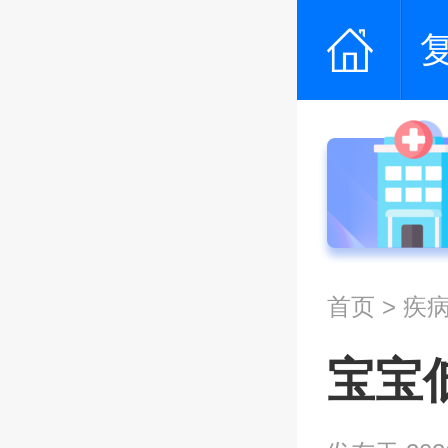
首页
>
疾
宝宝