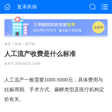
复禾疾病
首页
>
疾病
>
妇产科
人工流产收费是什么标准
发布于 2026/03/22 18:06
人工流产一般需要1000-5000元，具体费用与
妊娠周期、手术方式、麻醉类型及医疗机构定
价有关。