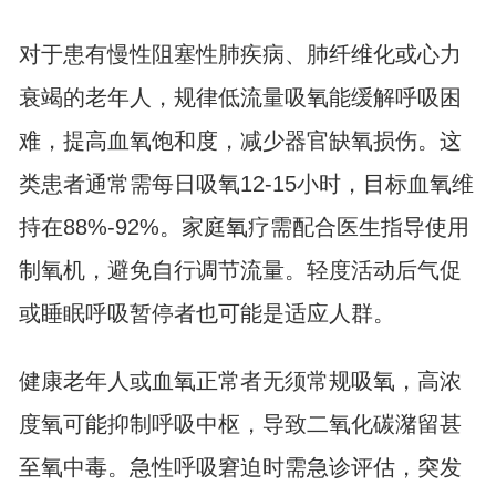
对于患有慢性阻塞性肺疾病、肺纤维化或心力
衰竭的老年人，规律低流量吸氧能缓解呼吸困
难，提高血氧饱和度，减少器官缺氧损伤。这
类患者通常需每日吸氧12-15小时，目标血氧维
持在88%-92%。家庭氧疗需配合医生指导使用
制氧机，避免自行调节流量。轻度活动后气促
或睡眠呼吸暂停者也可能是适应人群。
健康老年人或血氧正常者无须常规吸氧，高浓
度氧可能抑制呼吸中枢，导致二氧化碳潴留甚
至氧中毒。急性呼吸窘迫时需急诊评估，突发