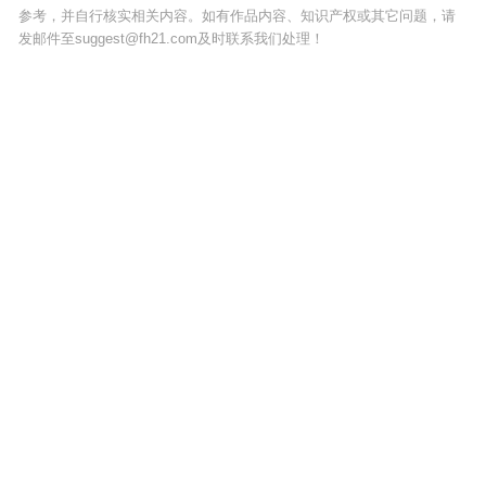
参考，并自行核实相关内容。如有作品内容、知识产权或其它问题，请
发邮件至suggest@fh21.com及时联系我们处理！