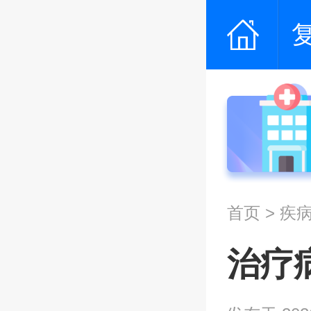
首页
>
疾
治疗