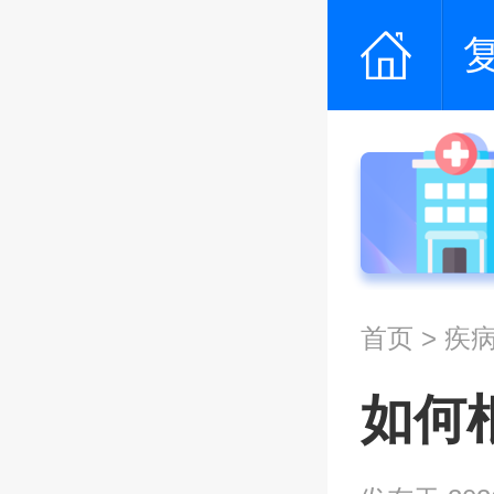
首页
>
疾
如何