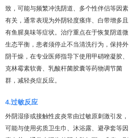
致，可能与频繁冲洗阴道、多个性伴侣等因素
有关，通常表现为外阴轻度瘙痒、白带增多且
有鱼腥臭味等症状。治疗重点在于恢复阴道微
生态平衡，患者须停止不当清洗行为，保持外
阴干燥，在专业医师指导下使用甲硝唑凝胶、
克林霉素软膏、乳酸杆菌胶囊等药物调节菌
群，减轻炎症反应。
4.过敏反应
外阴湿疹或接触性皮炎常由过敏原刺激引发，
可能与使用劣质卫生巾、沐浴露、避孕套等因