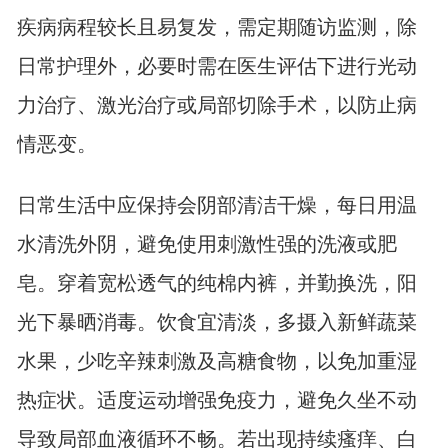
疾病病程较长且易复发，需定期随访监测，除
日常护理外，必要时需在医生评估下进行光动
力治疗、激光治疗或局部切除手术，以防止病
情恶变。
日常生活中应保持会阴部清洁干燥，每日用温
水清洗外阴，避免使用刺激性强的洗液或肥
皂。穿着宽松透气的纯棉内裤，并勤换洗，阳
光下暴晒消毒。饮食宜清淡，多摄入新鲜蔬菜
水果，少吃辛辣刺激及高糖食物，以免加重湿
热症状。适度运动增强免疫力，避免久坐不动
导致局部血液循环不畅。若出现持续瘙痒、白