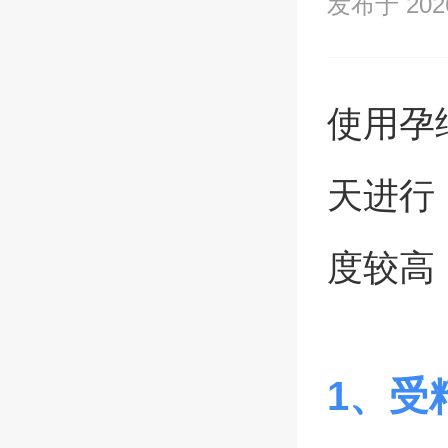
发布于 2026/
使用孕
天进行
度较高
1、受