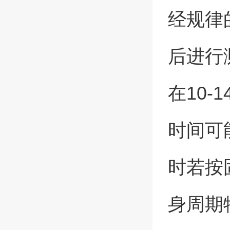
经规律
后进行
在10
时间可
时若按
身周期