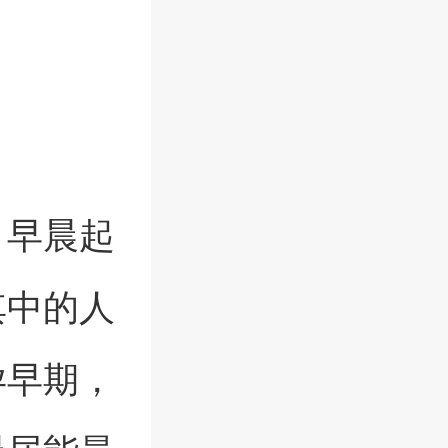
。
，早晨起
其中的人
孕早期，