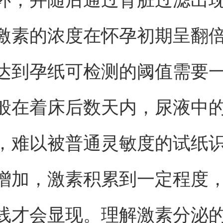
激素的浓度在怀孕初期呈翻
达到孕纸可检测的阈值需要
般在着床后数天内，尿液中
，难以被普通灵敏度的试纸
增加，激素积累到一定程度
线才会显现。理解激素分泌