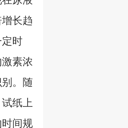
倍增长趋
一定时
的激素浓
识别。随
，试纸上
的时间规