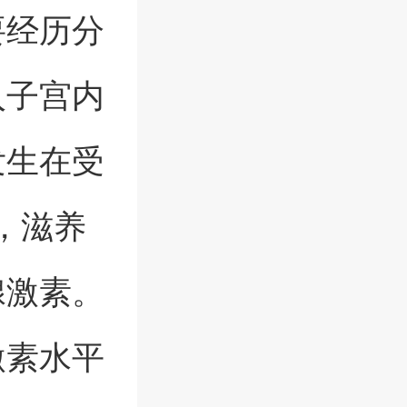
要经历分
入子宫内
发生在受
，滋养
腺激素。
激素水平