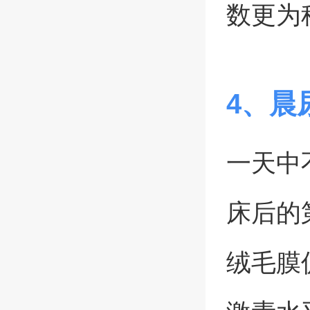
数更为
4、晨
一天中
床后的
绒毛膜