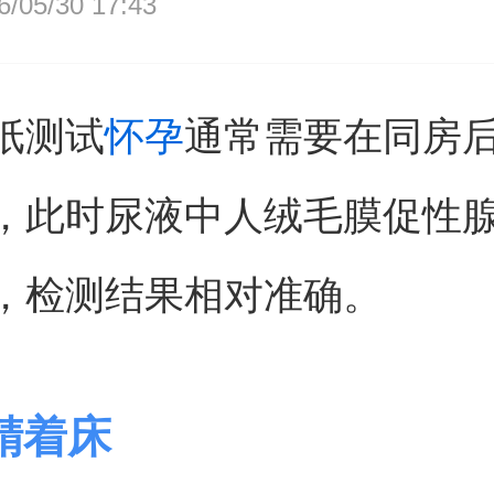
05/30 17:43
纸测试
怀孕
通常需要在同房后1
，此时尿液中人绒毛膜促性
，检测结果相对准确。
精着床