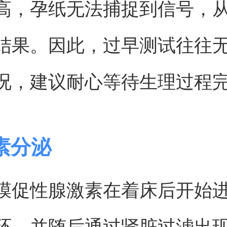
高，孕纸无法捕捉到信号，
结果。因此，过早测试往往
况，建议耐心等待生理过程
素分泌
膜促性腺激素在着床后开始
环，并随后通过肾脏过滤出