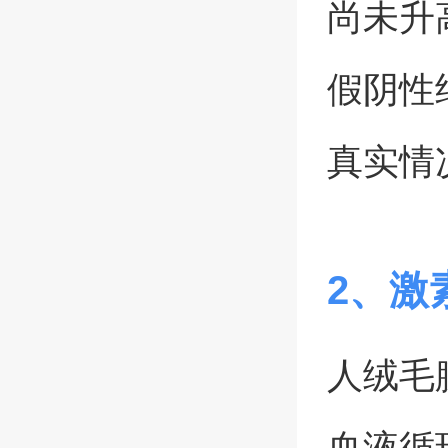
尚未升
假阴性
真实情
2、激
人绒毛
血液循