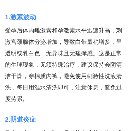
1.激素波动
受孕后体内雌激素和孕激素水平迅速升高，刺
激宫颈腺体分泌增加，导致白带量稍增多，呈
透明或乳白色，无异味且无瘙痒感。这是正常
的生理现象，无须特殊治疗，建议保持会阴清
洁干燥，穿棉质内裤，避免使用刺激性洗液清
洗，每日用温水清洗即可，注意休息，避免过
度劳累。
2.阴道炎症