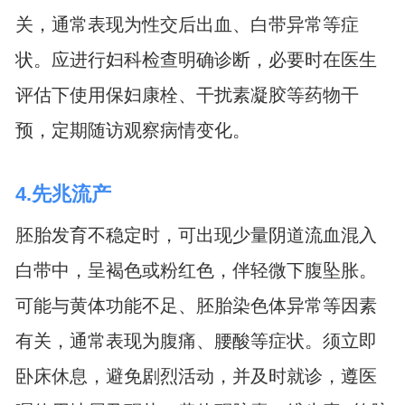
关，通常表现为性交后出血、白带异常等症
状。应进行妇科检查明确诊断，必要时在医生
评估下使用保妇康栓、干扰素凝胶等药物干
预，定期随访观察病情变化。
4.先兆流产
胚胎发育不稳定时，可出现少量阴道流血混入
白带中，呈褐色或粉红色，伴轻微下腹坠胀。
可能与黄体功能不足、胚胎染色体异常等因素
有关，通常表现为腹痛、腰酸等症状。须立即
卧床休息，避免剧烈活动，并及时就诊，遵医