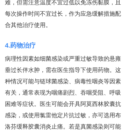
难，但需注意温度不宜过低以免冻伤黏膜，且
每次操作时间不宜过长，作为应急缓解措施配
合其他治疗使用。
4.药物治疗
病理性因素如细菌感染或严重过敏导致的悬雍
垂过长伴水肿，需在医生指导下使用药物。这
种情况可能与链球菌感染、病毒性咽炎等因素
有关，通常表现为咽痛剧烈、吞咽受阻、呼吸
困难等症状。医生可能会开具阿莫西林胶囊抗
感染，或使用氯雷他定片抗过敏，亦可选用布
洛芬缓释胶囊消炎止痛。若是真菌感染则可能