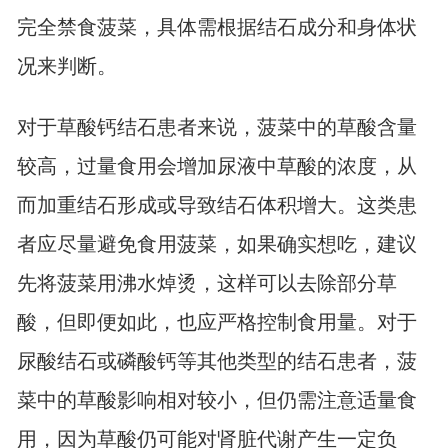
完全禁食菠菜，具体需根据结石成分和身体状
况来判断。
对于草酸钙结石患者来说，菠菜中的草酸含量
较高，过量食用会增加尿液中草酸的浓度，从
而加重结石形成或导致结石体积增大。这类患
者应尽量避免食用菠菜，如果确实想吃，建议
先将菠菜用沸水焯烫，这样可以去除部分草
酸，但即便如此，也应严格控制食用量。对于
尿酸结石或磷酸钙等其他类型的结石患者，菠
菜中的草酸影响相对较小，但仍需注意适量食
用，因为草酸仍可能对肾脏代谢产生一定负