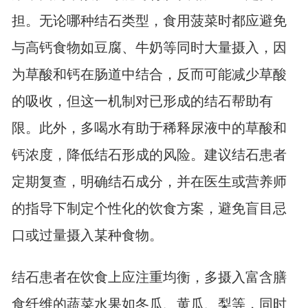
担。无论哪种结石类型，食用菠菜时都应避免
与高钙食物如豆腐、牛奶等同时大量摄入，因
为草酸和钙在肠道中结合，反而可能减少草酸
的吸收，但这一机制对已形成的结石帮助有
限。此外，多喝水有助于稀释尿液中的草酸和
钙浓度，降低结石形成的风险。建议结石患者
定期复查，明确结石成分，并在医生或营养师
的指导下制定个性化的饮食方案，避免盲目忌
口或过量摄入某种食物。
结石患者在饮食上应注重均衡，多摄入富含膳
食纤维的蔬菜水果如冬瓜、黄瓜、梨等，同时