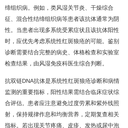
缔组织病。例如，类风湿关节炎、干燥综合
征、混合性结缔组织病等患者该抗体通常为阴
性。当患者出现多系统受累症状且该抗体阳性
时，应优先考虑系统性红斑狼疮的可能。鉴别
诊断需要结合完整的病史、体格检查和实验室
检查结果，由风湿免疫科医生综合判断。
抗双链DNA抗体是系统性红斑狼疮诊断和病情
监测的重要指标，阳性结果需结合临床症状综
合评估。患者应注意避免过度劳累和紫外线照
射，保持规律作息和均衡营养，定期复查相关
指标。若出现关节疼痛、皮疹、发热或尿中泡