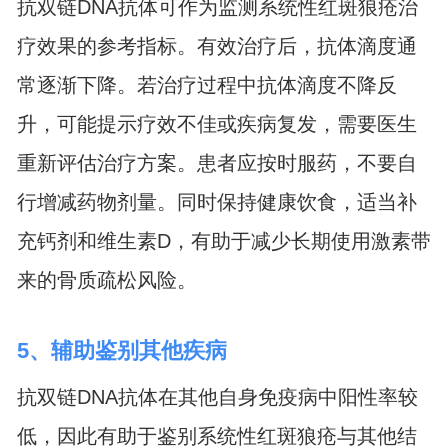
抗双链DNA抗体可作为监测系统性红斑狼疮治
疗效果的参考指标。有效治疗后，抗体滴度通
常逐渐下降。若治疗过程中抗体滴度不降反
升，可能提示疗效不佳或疾病复发，需要医生
重新评估治疗方案。患者应按时服药，不要自
行增减药物剂量。同时保持健康饮食，适当补
充钙剂和维生素D，有助于减少长期使用激素带
来的骨质疏松风险。
5、辅助鉴别其他疾病
抗双链DNA抗体在其他自身免疫病中阳性率较
低，因此有助于鉴别系统性红斑狼疮与其他结