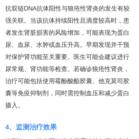
抗双链DNA抗体阳性与狼疮性肾炎的发生有较
强关联。当该抗体持续阳性且滴度较高时，患
者发生肾脏损害的风险增加，可能表现为蛋白
尿、血尿、水肿或血压升高。早期发现并干预
对保护肾功能至关重要。医生可能会建议进行
尿常规、肾功能等检查。若确诊狼疮性肾炎，
治疗可能包括使用霉酚酸酯胶囊、他克莫司胶
囊等免疫抑制剂，同时需控制血压和减少蛋白
摄入。
4、监测治疗效果