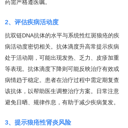
药需严格遵医嘱。
2、评估疾病活动度
抗双链DNA抗体的水平与系统性红斑狼疮的疾
病活动度密切相关。抗体滴度升高常提示疾病
处于活动期，可能出现发热、乏力、皮疹加重
等表现。抗体滴度下降则可能反映治疗有效或
病情趋于稳定。患者在治疗过程中需定期复查
该抗体，以帮助医生调整治疗方案。日常注意
避免日晒、规律作息，有助于减少疾病复发。
3、提示狼疮性肾炎风险