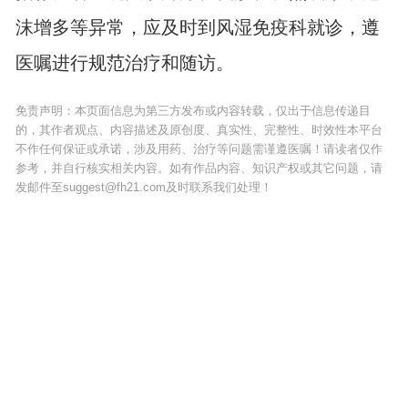
沫增多等异常，应及时到风湿免疫科就诊，遵
医嘱进行规范治疗和随访。
免责声明：本页面信息为第三方发布或内容转载，仅出于信息传递目
的，其作者观点、内容描述及原创度、真实性、完整性、时效性本平台
不作任何保证或承诺，涉及用药、治疗等问题需谨遵医嘱！请读者仅作
参考，并自行核实相关内容。如有作品内容、知识产权或其它问题，请
发邮件至suggest@fh21.com及时联系我们处理！