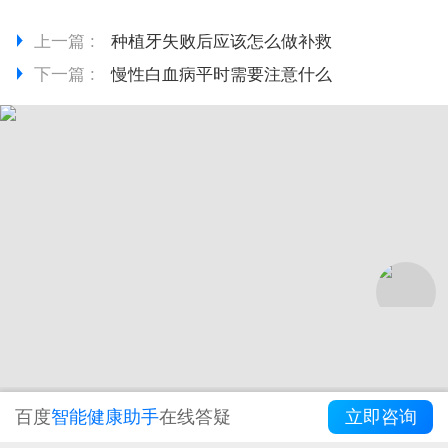
上一篇 :
种植牙失败后应该怎么做补救
下一篇 :
慢性白血病平时需要注意什么
百度
智能健康助手
在线答疑
立即咨询