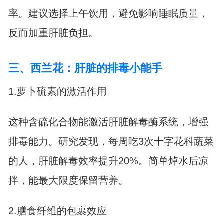
率。建议选择上午饮用，避免影响睡眠质量，
反而加重肝脏负担。
三、西兰花：肝脏的排毒小能手
1.萝卜硫素的激活作用
这种含硫化合物能激活肝脏解毒酶系统，增强
排毒能力。研究发现，每周吃3次十字花科蔬菜
的人，肝脏解毒效率提升20%。简单焯水后凉
拌，能最大限度保留营养。
2.膳食纤维的包裹效应