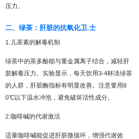
压力。
二、绿茶：肝脏的抗氧化卫.士
1.儿茶素的解毒机制
绿茶中的茶多酚能与重金属离子结合，减轻肝
脏解毒压力。实验显示，每天饮用3-4杯淡绿茶
的人群，肝脏酶指标有明显改善。注意要用8
0℃以下温水冲泡，避免破坏活性成分。
2.咖啡碱的代谢激活
适量咖啡碱能促进肝脏微循环，增强代谢效