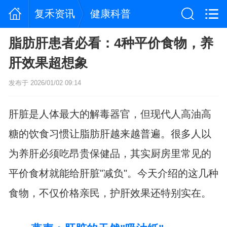
复禾资讯
健康科普
脂肪肝患者必看：4种平价食物，养
肝效果超想象
发布于 2026/01/02 09:14
肝脏是人体最大的解毒器官，但现代人高油高
糖的饮食习惯让脂肪肝越来越普遍。很多人以
为养肝必须吃昂贵保健品，其实厨房里常见的
平价食材就能给肝脏"减负"。今天介绍的这几种
食物，不仅价格亲民，护肝效果还特别实在。