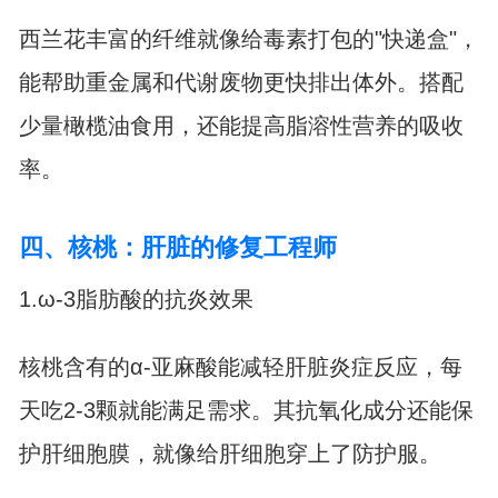
西兰花丰富的纤维就像给毒素打包的"快递盒"，
能帮助重金属和代谢废物更快排出体外。搭配
少量橄榄油食用，还能提高脂溶性营养的吸收
率。
四、核桃：肝脏的修复工程师
1.ω-3脂肪酸的抗炎效果
核桃含有的α-亚麻酸能减轻肝脏炎症反应，每
天吃2-3颗就能满足需求。其抗氧化成分还能保
护肝细胞膜，就像给肝细胞穿上了防护服。