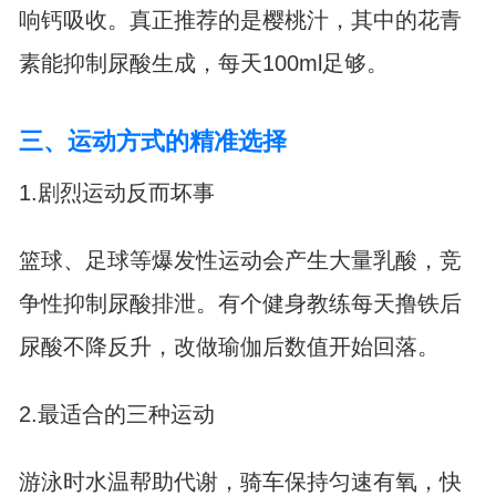
响钙吸收。真正推荐的是樱桃汁，其中的花青
素能抑制尿酸生成，每天100ml足够。
三、运动方式的精准选择
1.剧烈运动反而坏事
篮球、足球等爆发性运动会产生大量乳酸，竞
争性抑制尿酸排泄。有个健身教练每天撸铁后
尿酸不降反升，改做瑜伽后数值开始回落。
2.最适合的三种运动
游泳时水温帮助代谢，骑车保持匀速有氧，快