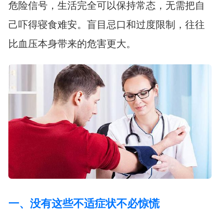
危险信号，生活完全可以保持常态，无需把自
己吓得寝食难安。盲目忌口和过度限制，往往
比血压本身带来的危害更大。
一、没有这些不适症状不必惊慌