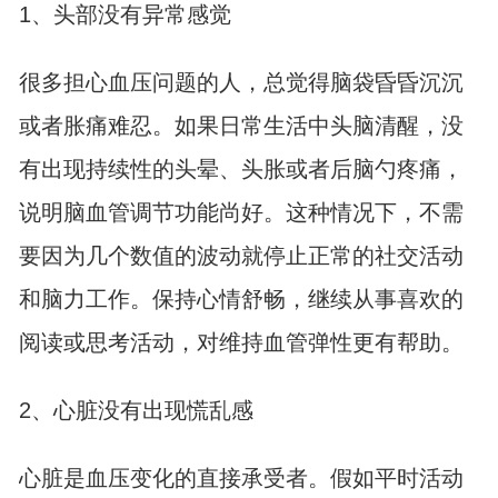
1、头部没有异常感觉
很多担心血压问题的人，总觉得脑袋昏昏沉沉
或者胀痛难忍。如果日常生活中头脑清醒，没
有出现持续性的头晕、头胀或者后脑勺疼痛，
说明脑血管调节功能尚好。这种情况下，不需
要因为几个数值的波动就停止正常的社交活动
和脑力工作。保持心情舒畅，继续从事喜欢的
阅读或思考活动，对维持血管弹性更有帮助。
2、心脏没有出现慌乱感
心脏是血压变化的直接承受者。假如平时活动