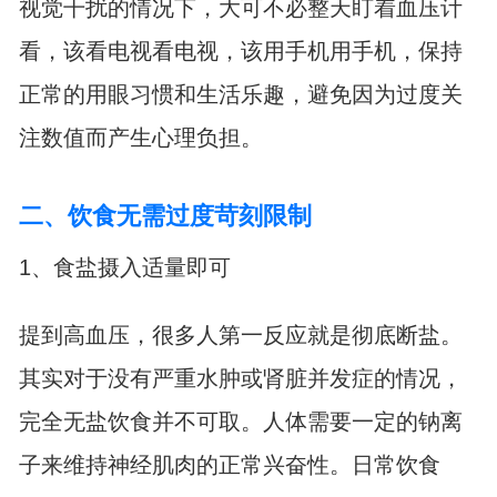
视觉干扰的情况下，大可不必整天盯着血压计
看，该看电视看电视，该用手机用手机，保持
正常的用眼习惯和生活乐趣，避免因为过度关
注数值而产生心理负担。
二、饮食无需过度苛刻限制
1、食盐摄入适量即可
提到高血压，很多人第一反应就是彻底断盐。
其实对于没有严重水肿或肾脏并发症的情况，
完全无盐饮食并不可取。人体需要一定的钠离
子来维持神经肌肉的正常兴奋性。日常饮食