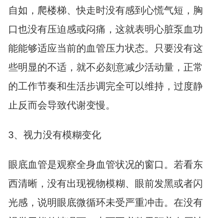
自如，爬楼梯、快走时没有感到心慌气短，胸
口也没有压迫感或闷痛，这就表明心脏泵血功
能能够适应当前的血管压力状态。只要没有这
些明显的不适，就不必刻意减少活动量，正常
的工作节奏和生活步调完全可以维持，过度静
止反而会导致代谢变慢。
3、视力没有模糊变化
眼底血管是观察全身血管状况的窗口。若看东
西清晰，没有出现视物模糊、眼前发黑或者闪
光感，说明眼底微循环未受严重冲击。在没有