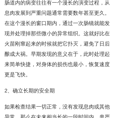
肠道内的病变往往有一个漫长的演变过程，从
息肉发展到严重问题通常需要数年甚至更久。
在这个漫长的窗口期内，通过一次肠镜就能发
现并处理掉那些微小的异常组织。这就好比在
火苗刚窜起来的时候就把它扑灭，避免了日后
酿成大祸。早期发现的意义在于，此时处理起
来简单快捷，对身体的损伤也最小，恢复速度
更是飞快。
2、确立长期的安全期
如果检查结果一切正常，没有发现息肉或其他
异常，那么在未来相当长的一段时间内，患严