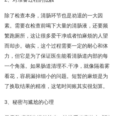
除了检查本身，清肠环节也是劝退的一大因
素。需要在检查前喝下大量的清肠液，还要频
繁跑厕所，这让很多爱干净或者怕麻烦的人望
而却步。确实，这个过程需要一定的耐心和体
力，但它是为了保证医生能看清肠道内部的每
一个角落。如果肠道清理不.干净，就像隔着雾
看花，容易漏掉细小的问题。短暂的麻烦是为
了换取结果的精准，这笔时间账其实很划算。
3、秘密与尴尬的心理