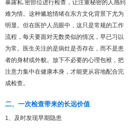
暴露私.密部位进行检查，让注重秘密的人感到
难为情。这种尴尬情绪在东方文化背景下尤为
明显。但在医护人员眼中，这只是常规的工作
流程，每天要面对无数类似的情况，早已习以
为常。医生关注的是病灶是否存在，而不是患
者的身材或外貌。放下不必要的心理包袱，把
注意力集中在健康本身，才能更从容地配合完
成检查。
二、一次检查带来的长远价值
1、及时发现早期隐患