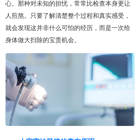
心。那种对未知的担忧，常常比检查本身更让
人煎熬。只要了解清楚整个过程和真实感受，
就会发现这并非什么可怕的经历，而是一次给
身体做大扫除的宝贵机会。