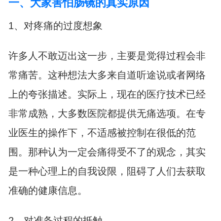
一、大家害怕肠镜的真实原因
1、对疼痛的过度想象
许多人不敢迈出这一步，主要是觉得过程会非
常痛苦。这种想法大多来自道听途说或者网络
上的夸张描述。实际上，现在的医疗技术已经
非常成熟，大多数医院都提供无痛选项。在专
业医生的操作下，不适感被控制在很低的范
围。那种认为一定会痛得受不了的观念，其实
是一种心理上的自我设限，阻碍了人们去获取
准确的健康信息。
2、对准备过程的抵触