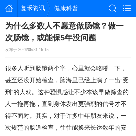
复禾资讯
健康科普
为什么多数人不愿意做肠镜？做一
次肠镜，或能保5年没问题
发布于 2026/05/31 15:15
很多人听到肠镜两个字，心里就会咯噔一下，
甚至还没开始检查，脑海里已经上演了一出“受
刑”的大戏。这种恐惧感让不少本该早做筛查的
人一拖再拖，直到身体发出更强烈的信号才不
得不面对。其实，对于许多中年朋友来说，一
次规范的肠道检查，往往能换来长达数年的安