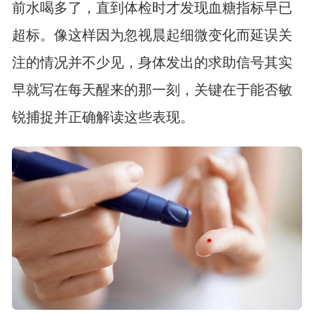
前水喝多了，直到体检时才发现血糖指标早已
超标。像这样因为忽视晨起细微变化而延误关
注的情况并不少见，身体发出的求助信号其实
早就写在每天醒来的那一刻，关键在于能否敏
锐捕捉并正确解读这些表现。