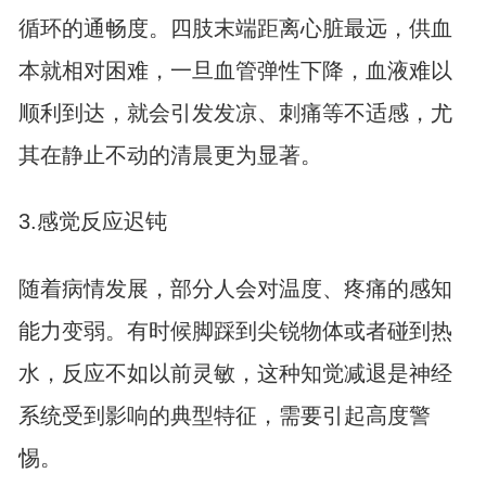
循环的通畅度。四肢末端距离心脏最远，供血
本就相对困难，一旦血管弹性下降，血液难以
顺利到达，就会引发发凉、刺痛等不适感，尤
其在静止不动的清晨更为显著。
3.感觉反应迟钝
随着病情发展，部分人会对温度、疼痛的感知
能力变弱。有时候脚踩到尖锐物体或者碰到热
水，反应不如以前灵敏，这种知觉减退是神经
系统受到影响的典型特征，需要引起高度警
惕。