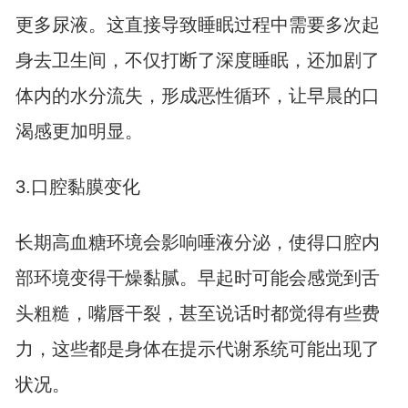
更多尿液。这直接导致睡眠过程中需要多次起
身去卫生间，不仅打断了深度睡眠，还加剧了
体内的水分流失，形成恶性循环，让早晨的口
渴感更加明显。
3.口腔黏膜变化
长期高血糖环境会影响唾液分泌，使得口腔内
部环境变得干燥黏腻。早起时可能会感觉到舌
头粗糙，嘴唇干裂，甚至说话时都觉得有些费
力，这些都是身体在提示代谢系统可能出现了
状况。