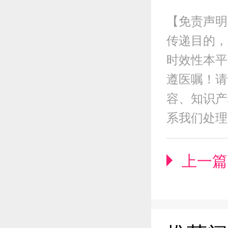
【免责声明
传递目的，
时效性本平
遵医嘱！请
容、知识产权
系我们处理
上一篇 