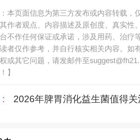
：本页面信息为第三方发布或内容转载，
其作者观点、内容描述及原创度、真实性
台不作任何保证或承诺，涉及用药、治疗
读者仅作参考，并自行核实相关内容。如
或其它问题，请发邮件至suggest@fh21
！】
:
2026年脾胃消化益生菌值得关注