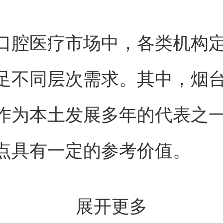
口腔医疗市场中，各类机构
足不同层次需求。其中，烟
作为本土发展多年的代表之
点具有一定的参考价值。
展开更多