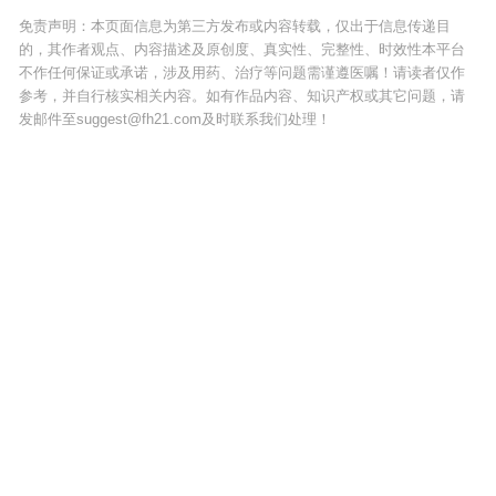
免责声明：本页面信息为第三方发布或内容转载，仅出于信息传递目
的，其作者观点、内容描述及原创度、真实性、完整性、时效性本平台
不作任何保证或承诺，涉及用药、治疗等问题需谨遵医嘱！请读者仅作
参考，并自行核实相关内容。如有作品内容、知识产权或其它问题，请
发邮件至suggest@fh21.com及时联系我们处理！