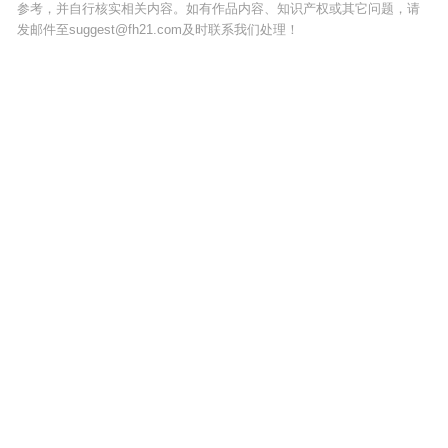
参考，并自行核实相关内容。如有作品内容、知识产权或其它问题，请
发邮件至suggest@fh21.com及时联系我们处理！