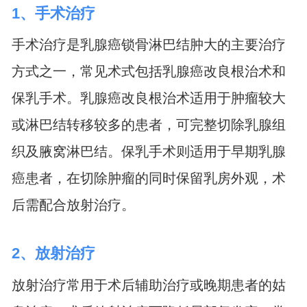
1、手术治疗
手术治疗是乳腺癌锁骨淋巴结肿大的主要治疗
方式之一，常见术式包括乳腺癌改良根治术和
保乳手术。乳腺癌改良根治术适用于肿瘤较大
或淋巴结转移较多的患者，可完整切除乳腺组
织及腋窝淋巴结。保乳手术则适用于早期乳腺
癌患者，在切除肿瘤的同时保留乳房外观，术
后需配合放射治疗。
2、放射治疗
放射治疗常用于术后辅助治疗或晚期患者的姑