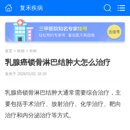
复禾疾病
首页
>
疾病
>
外科
乳腺癌锁骨淋巴结肿大怎么治疗
发布于 2026/01/01 18:20
乳腺癌锁骨淋巴结肿大通常需要综合治疗，主
要包括手术治疗、放射治疗、化学治疗、靶向
治疗和内分泌治疗等方式。