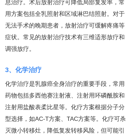
息治疗。术后放射治疗可降低局部复发率，常
用方案包括全乳照射和区域淋巴结照射。对于
无法手术的晚期患者，放射治疗可缓解疼痛等
症状。常见的放射治疗技术有三维适形放疗和
调强放疗。
3、化学治疗
化学治疗是乳腺癌全身治疗的重要手段，常用
药物包括多西他赛注射液、注射用环磷酰胺和
注射用盐酸表柔比星等。化疗方案根据分子分
型选择，如AC-T方案、TAC方案等。化疗可杀
灭微小转移灶，降低复发转移风险，但可能引