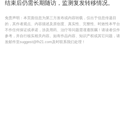
结束后仍需长期随访，监测复发转移情况。
免责声明：本页面信息为第三方发布或内容转载，仅出于信息传递目
的，其作者观点、内容描述及原创度、真实性、完整性、时效性本平台
不作任何保证或承诺，涉及用药、治疗等问题需谨遵医嘱！请读者仅作
参考，并自行核实相关内容。如有作品内容、知识产权或其它问题，请
发邮件至suggest@fh21.com及时联系我们处理！