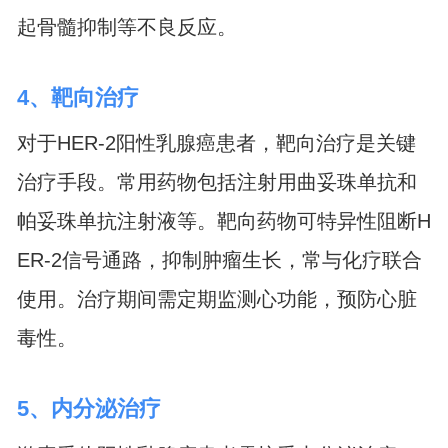
起骨髓抑制等不良反应。
4、靶向治疗
对于HER-2阳性乳腺癌患者，靶向治疗是关键
治疗手段。常用药物包括注射用曲妥珠单抗和
帕妥珠单抗注射液等。靶向药物可特异性阻断H
ER-2信号通路，抑制肿瘤生长，常与化疗联合
使用。治疗期间需定期监测心功能，预防心脏
毒性。
5、内分泌治疗