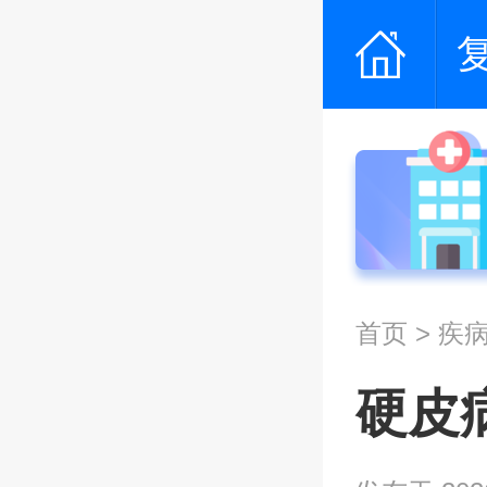
首页
>
疾
硬皮