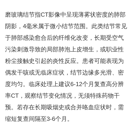
磨玻璃结节指CT影像中呈现薄雾状密度的肺部
阴影，4毫米属于微小结节范围。此类结节常见
于肺部感染愈合后的纤维化改变，长期受空气
污染刺激导致的局部肺泡上皮增生，或职业性
粉尘接触史引起的炎性反应。患者可能表现为
偶发干咳或无临床症状，结节边缘多光滑、密
度均匀。临床处理上建议6-12个月复查高分辨
率CT，观察结节变化情况，无须特殊药物干
预。若存在长期吸烟史或合并咯血症状时，需
缩短复查间隔至3-6个月。