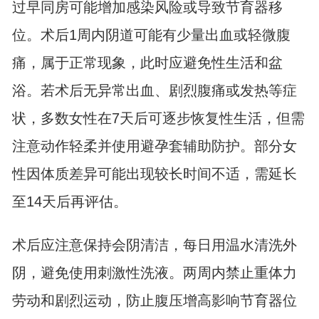
过早同房可能增加感染风险或导致节育器移
位。术后1周内阴道可能有少量出血或轻微腹
痛，属于正常现象，此时应避免性生活和盆
浴。若术后无异常出血、剧烈腹痛或发热等症
状，多数女性在7天后可逐步恢复性生活，但需
注意动作轻柔并使用避孕套辅助防护。部分女
性因体质差异可能出现较长时间不适，需延长
至14天后再评估。
术后应注意保持会阴清洁，每日用温水清洗外
阴，避免使用刺激性洗液。两周内禁止重体力
劳动和剧烈运动，防止腹压增高影响节育器位