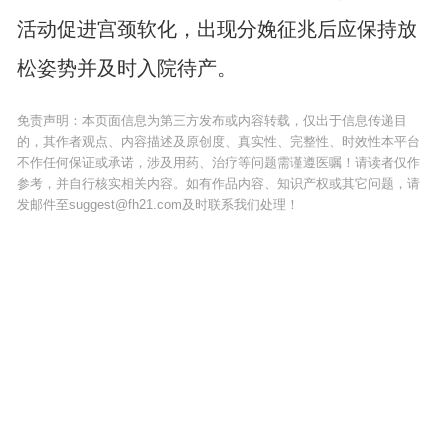
活动促进宫颈软化，出现分娩征兆后应保持放
松姿势并及时入院待产。
免责声明：本页面信息为第三方发布或内容转载，仅出于信息传递目
的，其作者观点、内容描述及原创度、真实性、完整性、时效性本平台
不作任何保证或承诺，涉及用药、治疗等问题需谨遵医嘱！请读者仅作
参考，并自行核实相关内容。如有作品内容、知识产权或其它问题，请
发邮件至suggest@fh21.com及时联系我们处理！