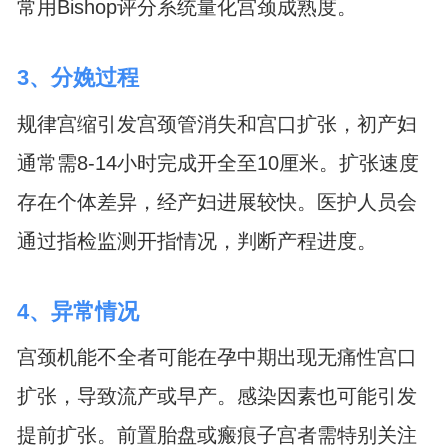
常用Bishop评分系统量化宫颈成熟度。
3、分娩过程
规律宫缩引发宫颈管消失和宫口扩张，初产妇
通常需8-14小时完成开全至10厘米。扩张速度
存在个体差异，经产妇进展较快。医护人员会
通过指检监测开指情况，判断产程进度。
4、异常情况
宫颈机能不全者可能在孕中期出现无痛性宫口
扩张，导致流产或早产。感染因素也可能引发
提前扩张。前置胎盘或瘢痕子宫者需特别关注