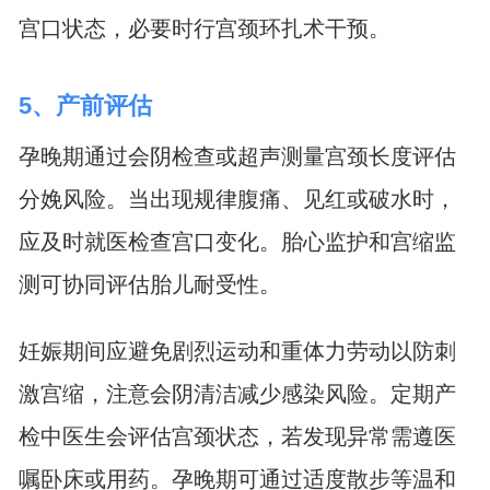
宫口状态，必要时行宫颈环扎术干预。
5、产前评估
孕晚期通过会阴检查或超声测量宫颈长度评估
分娩风险。当出现规律腹痛、见红或破水时，
应及时就医检查宫口变化。胎心监护和宫缩监
测可协同评估胎儿耐受性。
妊娠期间应避免剧烈运动和重体力劳动以防刺
激宫缩，注意会阴清洁减少感染风险。定期产
检中医生会评估宫颈状态，若发现异常需遵医
嘱卧床或用药。孕晚期可通过适度散步等温和