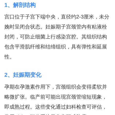
1、解剖结构
宫口位于子宫下端中央，直径约2-3厘米，未分
娩时呈闭合状态。妊娠期子宫颈管内有粘液栓
封闭，可防止细菌上行感染宫腔。其组织结构
包含平滑肌纤维和结缔组织，具有弹性和延展
性。
2、妊娠期变化
孕期在孕激素作用下，宫颈组织会变得柔软并
略微扩张。临产前可能出现宫颈管缩短现象，
即成熟过程。这些变化通过妇科检查可评估，