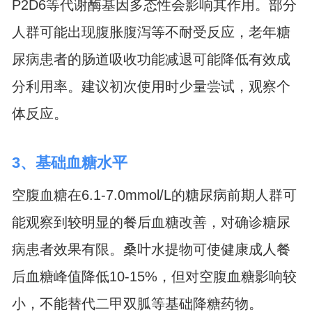
P2D6等代谢酶基因多态性会影响其作用。部分
人群可能出现腹胀腹泻等不耐受反应，老年糖
尿病患者的肠道吸收功能减退可能降低有效成
分利用率。建议初次使用时少量尝试，观察个
体反应。
3、基础血糖水平
空腹血糖在6.1-7.0mmol/L的糖尿病前期人群可
能观察到较明显的餐后血糖改善，对确诊糖尿
病患者效果有限。桑叶水提物可使健康成人餐
后血糖峰值降低10-15%，但对空腹血糖影响较
小，不能替代二甲双胍等基础降糖药物。