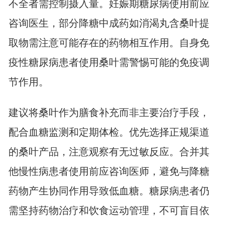
不全者需控制摄入量。妊娠期糖尿病使用前应
咨询医生，部分降糖中成药如消渴丸含桑叶提
取物需注意可能存在的药物相互作用。自身免
疫性糖尿病患者使用桑叶需警惕可能的免疫调
节作用。
建议将桑叶作为膳食补充而非主要治疗手段，
配合血糖监测和定期体检。优先选择正规渠道
的桑叶产品，注意观察有无过敏反应。合并其
他慢性病患者使用前应咨询医师，避免与降糖
药物产生协同作用导致低血糖。糖尿病患者仍
需坚持药物治疗和饮食运动管理，不可盲目依