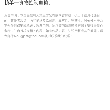
赖单一食物控制血糖。
免责声明：本页面信息为第三方发布或内容转载，仅出于信息传递目
的，其作者观点、内容描述及原创度、真实性、完整性、时效性本平台
不作任何保证或承诺，涉及用药、治疗等问题需谨遵医嘱！请读者仅作
参考，并自行核实相关内容。如有作品内容、知识产权或其它问题，请
发邮件至suggest@fh21.com及时联系我们处理！