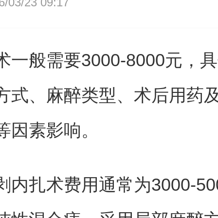
03/23 09:17
一般需要3000-8000元，
方式、麻醉类型、术后用药
等因素影响。
内扎术费用通常为3000-50