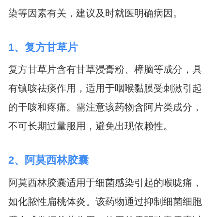
染等因素有关，建议及时就医明确病因。
1、复方甘草片
复方甘草片含有甘草浸膏粉、樟脑等成分，具
有镇咳祛痰作用，适用于咽喉黏膜受刺激引起
的干咳和疼痛。需注意该药物含阿片类成分，
不可长期过量服用，避免出现依赖性。
2、阿莫西林胶囊
阿莫西林胶囊适用于细菌感染引起的喉咙痛，
如化脓性扁桃体炎。该药物通过抑制细菌细胞