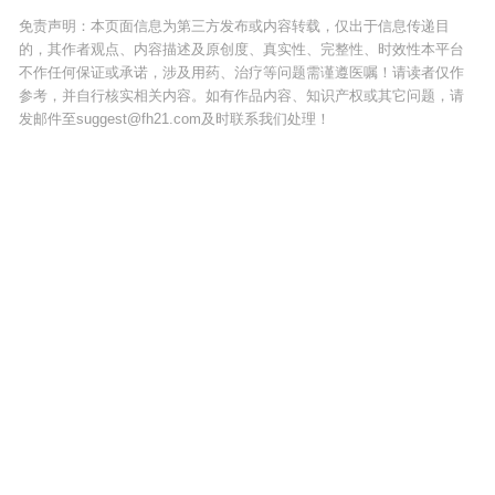
免责声明：本页面信息为第三方发布或内容转载，仅出于信息传递目
的，其作者观点、内容描述及原创度、真实性、完整性、时效性本平台
不作任何保证或承诺，涉及用药、治疗等问题需谨遵医嘱！请读者仅作
参考，并自行核实相关内容。如有作品内容、知识产权或其它问题，请
发邮件至suggest@fh21.com及时联系我们处理！