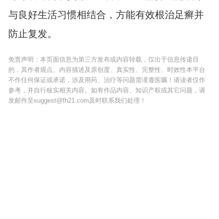
与良好生活习惯相结合，方能有效根治足癣并
防止复发。
免责声明：本页面信息为第三方发布或内容转载，仅出于信息传递目
的，其作者观点、内容描述及原创度、真实性、完整性、时效性本平台
不作任何保证或承诺，涉及用药、治疗等问题需谨遵医嘱！请读者仅作
参考，并自行核实相关内容。如有作品内容、知识产权或其它问题，请
发邮件至suggest@fh21.com及时联系我们处理！