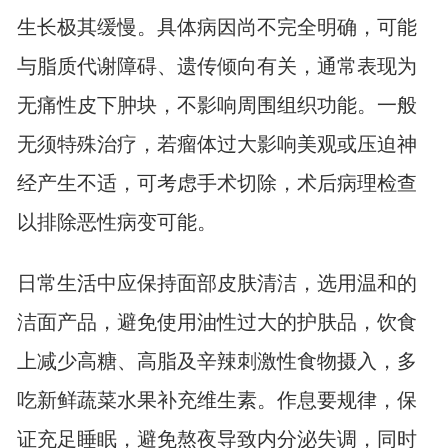
生长极其缓慢。具体病因尚不完全明确，可能
与脂质代谢障碍、遗传倾向有关，通常表现为
无痛性皮下肿块，不影响周围组织功能。一般
无须特殊治疗，若瘤体过大影响美观或压迫神
经产生不适，可考虑手术切除，术后病理检查
以排除恶性病变可能。
日常生活中应保持面部皮肤清洁，选用温和的
洁面产品，避免使用油性过大的护肤品，饮食
上减少高糖、高脂及辛辣刺激性食物摄入，多
吃新鲜蔬菜水果补充维生素。作息要规律，保
证充足睡眠，避免熬夜导致内分泌失调，同时