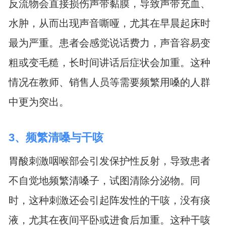
反流物会直接损伤声带黏膜，导致声带充血、
水肿，从而出现声音嘶哑，尤其在早晨起床时
最为严重。患者会感觉说话费力，声音容易变
粗或变毛糙，长时间讲话后症状会加重。这种
情况在教师、销售人员等需要频繁用嗓的人群
中更为突出。
3、频繁清嗓与干咳
胃酸刺激咽喉部会引发保护性反射，导致患者
不自觉地频繁清嗓子，试图清除分泌物。同
时，这种刺激还会引起阵发性的干咳，没有痰
液，尤其在夜间平卧或进食后加重。这种干咳