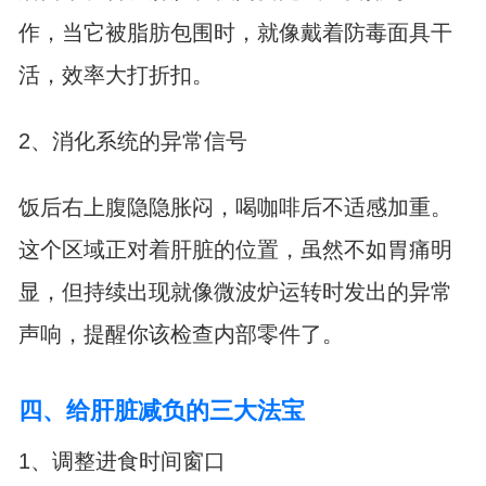
作，当它被脂肪包围时，就像戴着防毒面具干
活，效率大打折扣。
2、消化系统的异常信号
饭后右上腹隐隐胀闷，喝咖啡后不适感加重。
这个区域正对着肝脏的位置，虽然不如胃痛明
显，但持续出现就像微波炉运转时发出的异常
声响，提醒你该检查内部零件了。
四、给肝脏减负的三大法宝
1、调整进食时间窗口