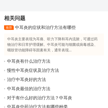
相关问题
中耳炎的症状和治疗方法有哪些
推荐
中耳炎主要表现为耳痛、听力下降和耳内流脓，可通过药
物治疗和日常护理缓解。中耳炎可能与细菌或病毒感染、
咽鼓管功能障碍等因素有关，通常表现...
中耳炎有什么治疗方法
慢性中耳炎症状及治疗方法
治疗中耳炎好的方法
中耳炎最佳的治疗方法
对于有什么好的治疗方法？中耳炎
中耳炎中药治疗方法有哪些种类