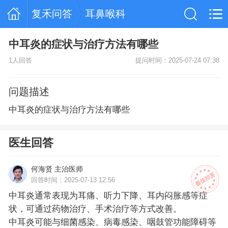
复禾问答
耳鼻喉科
中耳炎的症状与治疗方法有哪些
1人回答
提问时间：2025-07-24 07:38
问题描述
中耳炎的症状与治疗方法有哪些
医生回答
何海贤 主治医师
回答时间：2025-07-13 12:56
中耳炎通常表现为耳痛、听力下降、耳内闷胀感等症
状，可通过药物治疗、手术治疗等方式改善。
中耳炎可能与细菌感染、病毒感染、咽鼓管功能障碍等