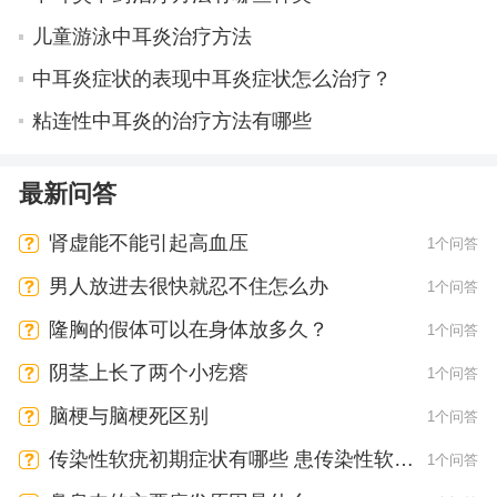
儿童游泳中耳炎治疗方法
中耳炎症状的表现中耳炎症状怎么治疗？
粘连性中耳炎的治疗方法有哪些
最新问答
肾虚能不能引起高血压
1个问答
男人放进去很快就忍不住怎么办
1个问答
隆胸的假体可以在身体放多久？
1个问答
阴茎上长了两个小疙瘩
1个问答
脑梗与脑梗死区别
1个问答
传染性软疣初期症状有哪些 患传染性软疣
1个问答