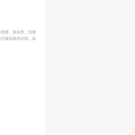
原创度、真实性、完整
自行核实相关内容。如