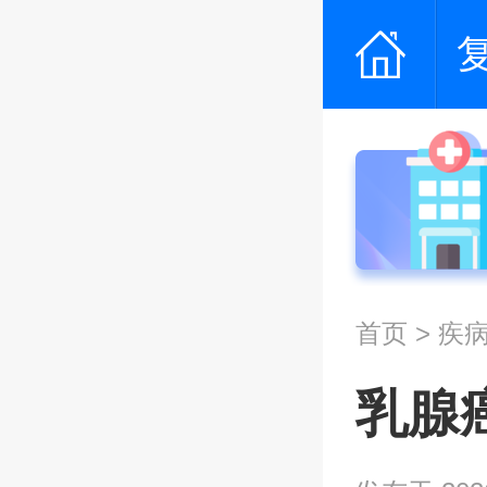
首页
>
疾
乳腺