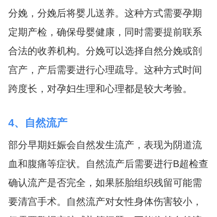
分娩，分娩后将婴儿送养。这种方式需要孕期
定期产检，确保母婴健康，同时需要提前联系
合法的收养机构。分娩可以选择自然分娩或剖
宫产，产后需要进行心理疏导。这种方式时间
跨度长，对孕妇生理和心理都是较大考验。
4、自然流产
部分早期妊娠会自然发生流产，表现为阴道流
血和腹痛等症状。自然流产后需要进行B超检查
确认流产是否完全，如果胚胎组织残留可能需
要清宫手术。自然流产对女性身体伤害较小，