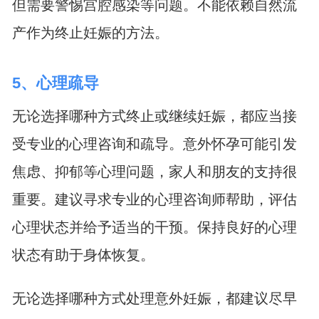
但需要警惕宫腔感染等问题。不能依赖自然流
产作为终止妊娠的方法。
5、心理疏导
无论选择哪种方式终止或继续妊娠，都应当接
受专业的心理咨询和疏导。意外怀孕可能引发
焦虑、抑郁等心理问题，家人和朋友的支持很
重要。建议寻求专业的心理咨询师帮助，评估
心理状态并给予适当的干预。保持良好的心理
状态有助于身体恢复。
无论选择哪种方式处理意外妊娠，都建议尽早