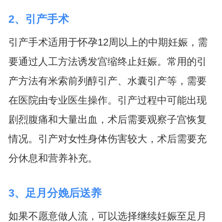
2、引产手术
引产手术适用于怀孕12周以上的中期妊娠，需
要通过人工方法诱发宫缩终止妊娠。常用的引
产方法有米索前列醇引产、水囊引产等，需要
在医院由专业医生操作。引产过程中可能出现
剧烈腹痛和大量出血，术后需要观察子宫恢复
情况。引产对女性身体伤害较大，术后需要充
分休息和营养补充。
3、足月分娩后送养
如果不愿意做人流，可以选择继续妊娠至足月