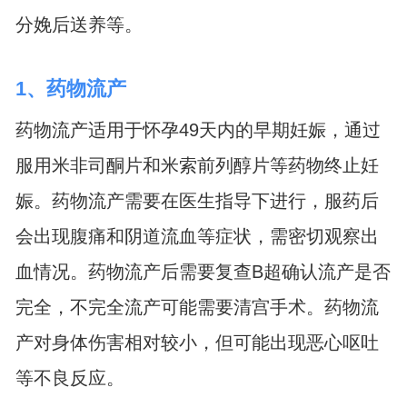
分娩后送养等。
1、药物流产
药物流产适用于怀孕49天内的早期妊娠，通过
服用米非司酮片和米索前列醇片等药物终止妊
娠。药物流产需要在医生指导下进行，服药后
会出现腹痛和阴道流血等症状，需密切观察出
血情况。药物流产后需要复查B超确认流产是否
完全，不完全流产可能需要清宫手术。药物流
产对身体伤害相对较小，但可能出现恶心呕吐
等不良反应。