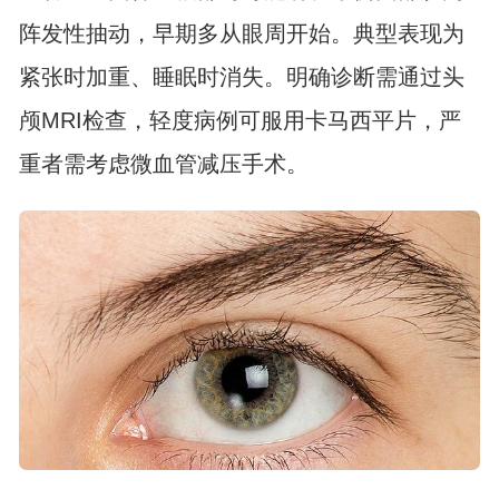
阵发性抽动，早期多从眼周开始。典型表现为
紧张时加重、睡眠时消失。明确诊断需通过头
颅MRI检查，轻度病例可服用卡马西平片，严
重者需考虑微血管减压手术。