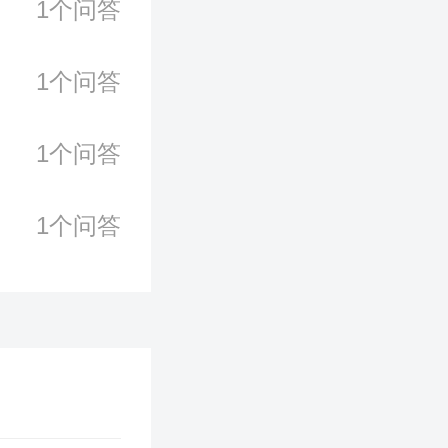
1个问答
1个问答
1个问答
1个问答