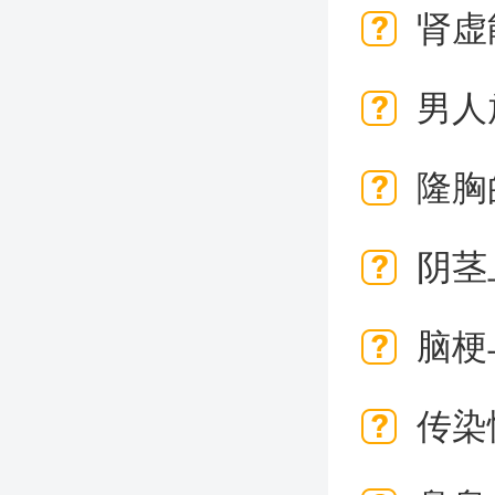
肾虚
男人
隆胸
阴茎
脑梗
传染