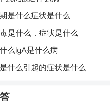
期是什么症状是什么
病毒是什么，症状是什么
什么lgA是什么病
是什么引起的症状是什么
答