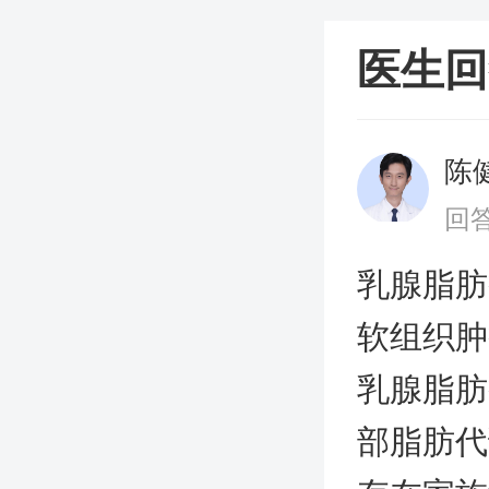
医生回
陈
回答
乳腺脂肪
软组织肿
乳腺脂肪
部脂肪代