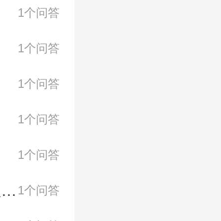
1个问答
1个问答
1个问答
1个问答
1个问答
性软
1个问答